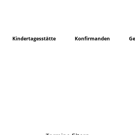
Kindertagesstätte
Konfirmanden
Ge