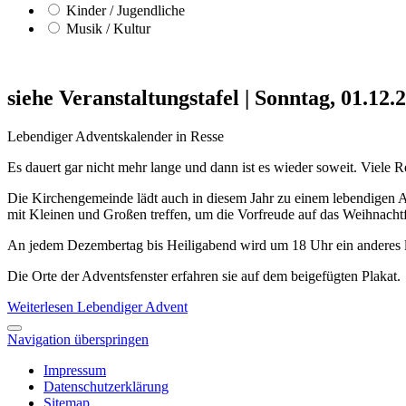
Kinder / Jugendliche
Musik / Kultur
siehe Veranstaltungstafel
|
Sonntag, 01.12.
Lebendiger Adventskalender in Resse
Es dauert gar nicht mehr lange und dann ist es wieder soweit. Viele 
Die Kirchengemeinde lädt auch in diesem Jahr zu einem lebendigen A
mit Kleinen und Großen treffen, um die Vorfreude auf das Weihnachtf
An jedem Dezembertag bis Heiligabend wird um 18 Uhr ein anderes l
Die Orte der Adventsfenster erfahren sie auf dem beigefügten Plakat.
Weiterlesen
Lebendiger Advent
Navigation überspringen
Impressum
Datenschutzerklärung
Sitemap