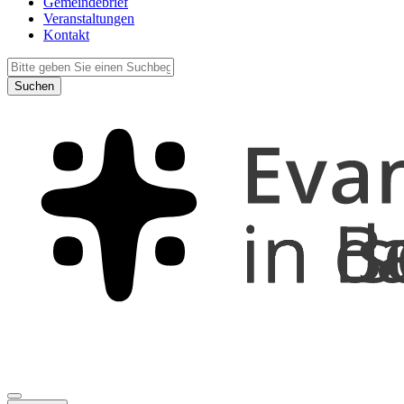
Gemeindebrief
Veranstaltungen
Kontakt
Suchen