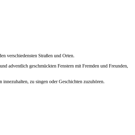
 den verschiedensten Straßen und Orten.
en und adventlich geschmückten Fenstern mit Fremden und Freunden,
 innezuhalten, zu singen oder Geschichten zuzuhören.