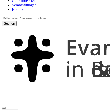
Gemeindebrief
Veranstaltungen
Kontakt
Suchen