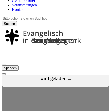
Gemeindebrief
Veranstaltungen
Kontakt
Suchen
Spenden