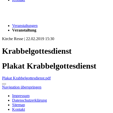
Veranstaltungen
Veranstaltung
Kirche Resse | 22.02.2019 15:30
Krabbelgottesdienst
Plakat Krabbelgottesdienst
Plakat Krabbelgottesdienst.pdf
Navigation überspringen
Impressum
Datenschutzerklärung
Sitemap
Kontakt