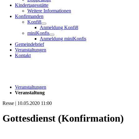
Kindertagesstätte
Weitere Informationen
Konfirmanden
Konfi8
Anmeldung Konfi8
miniKonfis
Anmeldung miniKonfis
Gemeindebrief
Veranstaltungen
Kontakt
Veranstaltungen
Veranstaltung
Resse | 10.05.2020 11:00
Gottesdienst (Konfirmation)