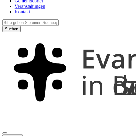
Gemeindebrief
Veranstaltungen
Kontakt
Suchen