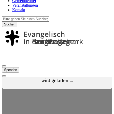
Gemeindebrief
Veranstaltungen
Kontakt
Suchen
Spenden