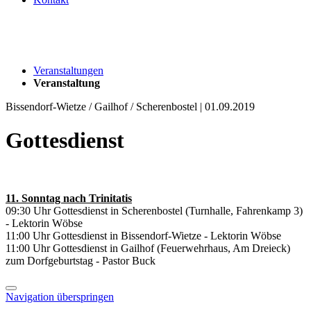
Veranstaltungen
Veranstaltung
Bissendorf-Wietze / Gailhof / Scherenbostel | 01.09.2019
Gottesdienst
11. Sonntag nach Trinitatis
09:30 Uhr Gottesdienst in Scherenbostel (Turnhalle, Fahrenkamp 3)
- Lektorin Wöbse
11:00 Uhr Gottesdienst in Bissendorf-Wietze - Lektorin Wöbse
11:00 Uhr Gottesdienst in Gailhof (Feuerwehrhaus, Am Dreieck)
zum Dorfgeburtstag - Pastor Buck
Navigation überspringen