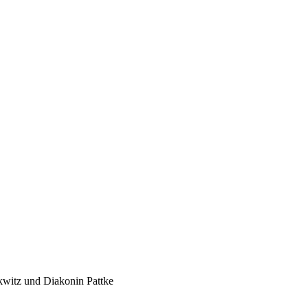
kwitz und Diakonin Pattke