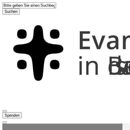
Suchen
Spenden