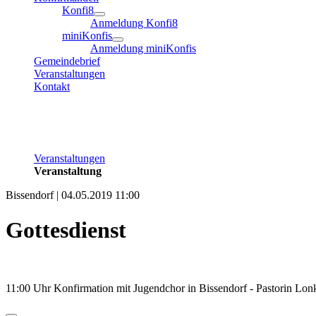
Konfi8
Anmeldung Konfi8
miniKonfis
Anmeldung miniKonfis
Gemeindebrief
Veranstaltungen
Kontakt
Veranstaltungen
Veranstaltung
Bissendorf | 04.05.2019 11:00
Gottesdienst
11:00 Uhr Konfirmation mit Jugendchor in Bissendorf - Pastorin Lon