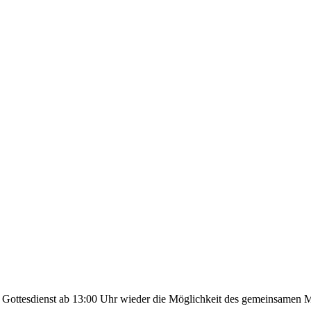
 Gottesdienst ab 13:00 Uhr wieder die Möglichkeit des gemeinsamen M