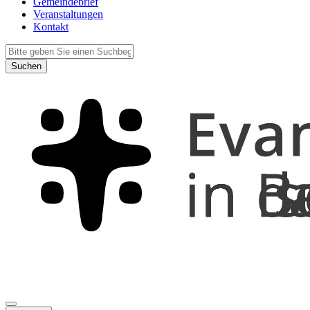
Gemeindebrief
Veranstaltungen
Kontakt
Suchen