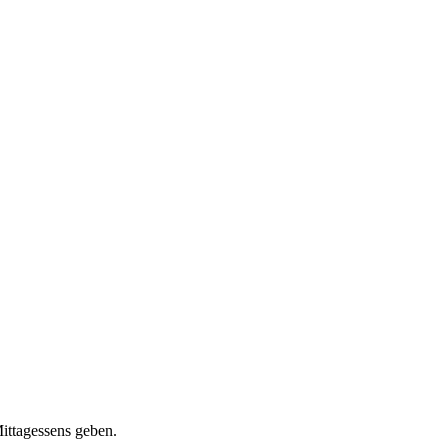
ittagessens geben.