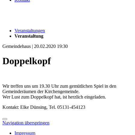
Veranstaltungen
Veranstaltung
Gemeindehaus | 20.02.2020 19:30
Doppelkopf
Wir treffen uns um 19.30 Uhr zum gemütlichen Spiel in den
Gemeinderäumen der Kirchengemeinde.
Wer Lust zum Doppelkopf hat, ist herzlich eingeladen.
Kontakt: Elke Dünsing, Tel. 05131-454123
Navigation überspringen
Impressum