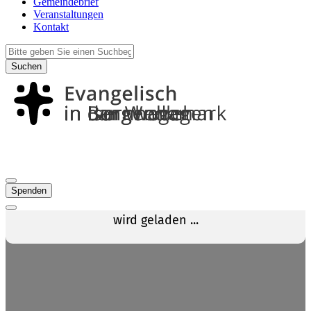
Gemeindebrief
Veranstaltungen
Kontakt
Suchen
Spenden