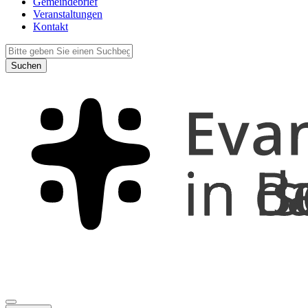
Gemeindebrief
Veranstaltungen
Kontakt
Suchen