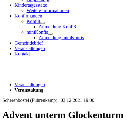
Kindertagesstätte
Weitere Informationen
Konfirmanden
Konfi8
Anmeldung Konfi8
miniKonfis
Anmeldung miniKonfis
Gemeindebrief
Veranstaltungen
Kontakt
Veranstaltungen
Veranstaltung
Scherenbostel (Fuhrenkamp) | 03.12.2021 19:00
Advent unterm Glockenturm