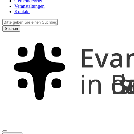
Gemeindebrief
Veranstaltungen
Kontakt
Suchen