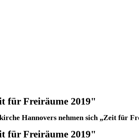
it für Freiräume 2019"
kirche Hannovers nehmen sich „Zeit für F
it für Freiräume 2019"