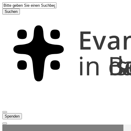
Suchen
Spenden