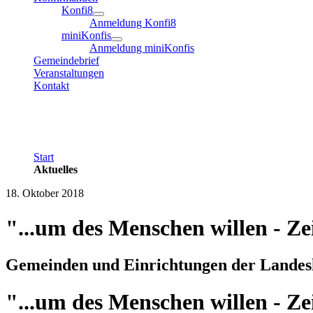
Konfi8
Anmeldung Konfi8
miniKonfis
Anmeldung miniKonfis
Gemeindebrief
Veranstaltungen
Kontakt
Start
Aktuelles
18. Oktober 2018
"...um des Menschen willen - Ze
Gemeinden und Einrichtungen der Landes
"...um des Menschen willen - Ze