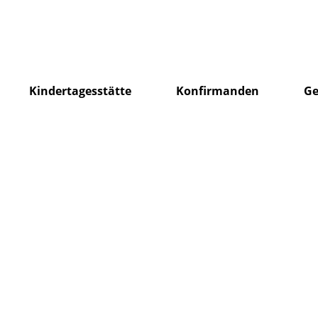
Kindertagesstätte
Konfirmanden
Ge