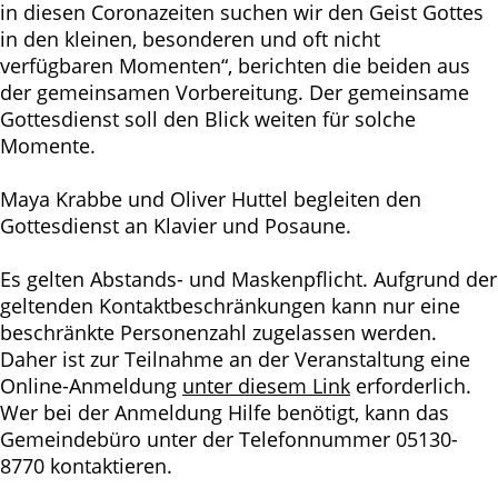
in diesen Coronazeiten suchen wir den Geist Gottes
in den kleinen, besonderen und oft nicht
verfügbaren Momenten“, berichten die beiden aus
der gemeinsamen Vorbereitung. Der gemeinsame
Gottesdienst soll den Blick weiten für solche
Momente.
Maya Krabbe und Oliver Huttel begleiten den
Gottesdienst an Klavier und Posaune.
Es gelten Abstands- und Maskenpflicht. Aufgrund der
geltenden Kontaktbeschränkungen kann nur eine
beschränkte Personenzahl zugelassen werden.
Daher ist zur Teilnahme an der Veranstaltung eine
Online-Anmeldung
unter diesem Link
erforderlich.
Wer bei der Anmeldung Hilfe benötigt, kann das
Gemeindebüro unter der Telefonnummer 05130-
8770 kontaktieren.