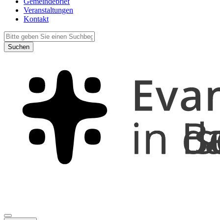
Gemeindebrief
Veranstaltungen
Kontakt
Suchen