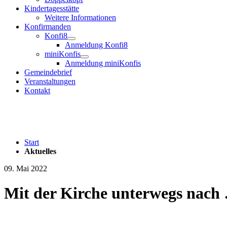
Kindertagesstätte
Weitere Informationen
Konfirmanden
Konfi8
Anmeldung Konfi8
miniKonfis
Anmeldung miniKonfis
Gemeindebrief
Veranstaltungen
Kontakt
Start
Aktuelles
09. Mai 2022
Mit der Kirche unterwegs nach