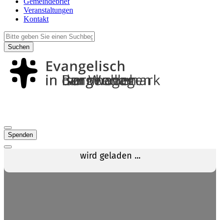
Gemeindebrief
Veranstaltungen
Kontakt
Suchen
Spenden