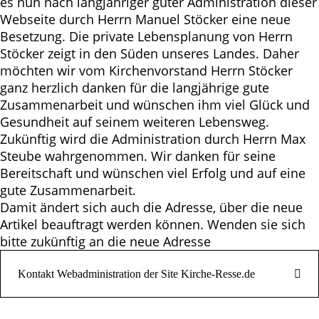
es nun nach langjähriger guter Administration dieser
Webseite durch Herrn Manuel Stöcker eine neue
Besetzung. Die private Lebensplanung von Herrn
Stöcker zeigt in den Süden unseres Landes. Daher
möchten wir vom Kirchenvorstand Herrn Stöcker
ganz herzlich danken für die langjährige gute
Zusammenarbeit und wünschen ihm viel Glück und
Gesundheit auf seinem weiteren Lebensweg.
Zukünftig wird die Administration durch Herrn Max
Steube wahrgenommen. Wir danken für seine
Bereitschaft und wünschen viel Erfolg und auf eine
gute Zusammenarbeit.
Damit ändert sich auch die Adresse, über die neue
Artikel beauftragt werden können. Wenden sie sich
bitte zukünftig an die neue Adresse
Kontakt Webadministration der Site Kirche-Resse.de