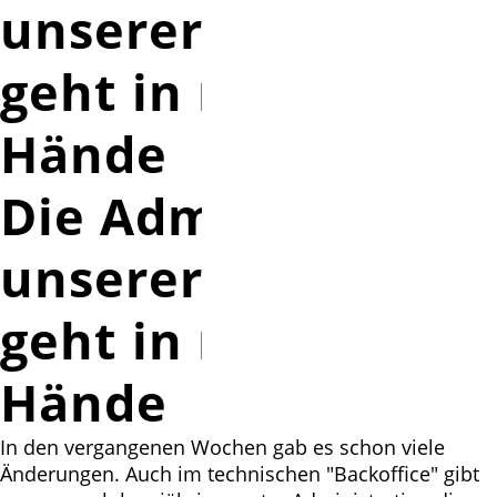
unserer Webseite
geht in neue
Hände
Die Administration
unserer Webseite
geht in neue
Hände
In den vergangenen Wochen gab es schon viele
Änderungen. Auch im technischen "Backoffice" gibt