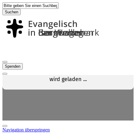
Suchen
Spenden
Navigation überspringen