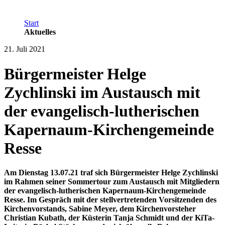
Start
Aktuelles
21. Juli 2021
Bürgermeister Helge
Zychlinski im Austausch mit
der evangelisch-lutherischen
Kapernaum-Kirchengemeinde
Resse
Am Dienstag 13.07.21 traf sich Bürgermeister Helge Zychlinski
im Rahmen seiner Sommertour zum Austausch mit Mitgliedern
der evangelisch-lutherischen Kapernaum-Kirchengemeinde
Resse. Im Gespräch mit der stellvertretenden Vorsitzenden des
Kirchenvorstands, Sabine Meyer, dem Kirchenvorsteher
Christian Kubath, der Küsterin Tanja Schmidt und der KiTa-