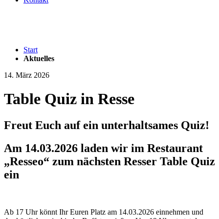
Start
Aktuelles
14. März 2026
Table Quiz in Resse
Freut Euch auf ein unterhaltsames Quiz!
Am 14.03.2026 laden wir im Restaurant
„Resseo“ zum nächsten Resser Table Quiz
ein
Ab 17 Uhr könnt Ihr Euren Platz am 14.03.2026 einnehmen und