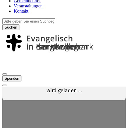
Gemeindebrief
Veranstaltungen
Kontakt
Suchen
Spenden