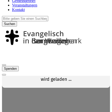
Gemeindebrief
Veranstaltungen
Kontakt
Suchen
Spenden