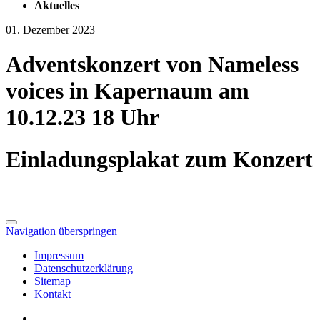
Aktuelles
01. Dezember 2023
Adventskonzert von Nameless
voices in Kapernaum am
10.12.23 18 Uhr
Einladungsplakat zum Konzert
Navigation überspringen
Impressum
Datenschutzerklärung
Sitemap
Kontakt