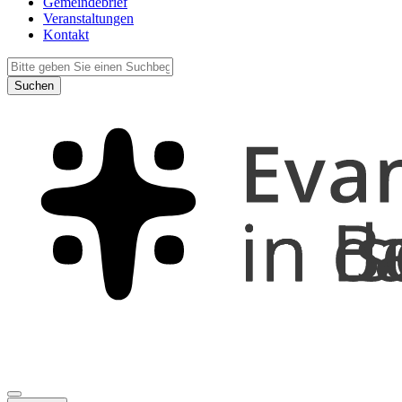
Gemeindebrief
Veranstaltungen
Kontakt
Suchen