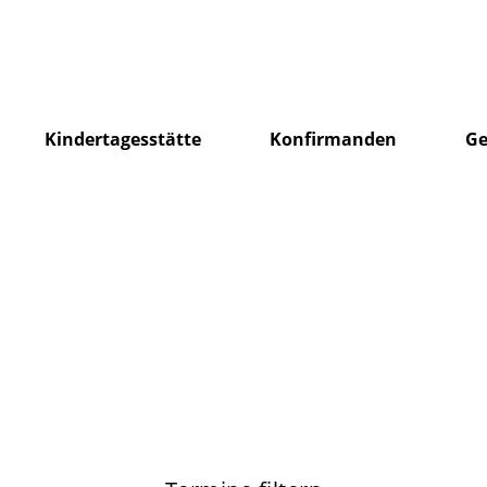
Kindertagesstätte
Konfirmanden
Ge