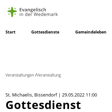
Navigation
Start
Gottesdienste
Gemeindeleben
überspringen
Veranstaltungen
Veranstaltung
St. Michaelis, Bissendorf | 29.05.2022 11:00
Gottesdienst