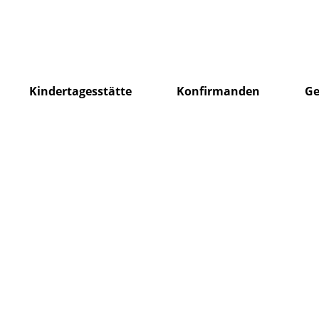
Kindertagesstätte
Konfirmanden
Ge