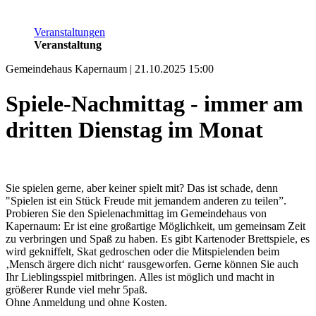
Veranstaltungen
Veranstaltung
Gemeindehaus Kapernaum | 21.10.2025 15:00
Spiele-Nachmittag - immer am
dritten Dienstag im Monat
Sie spielen gerne, aber keiner spielt mit? Das ist schade, denn
"Spielen ist ein Stück Freude mit jemandem anderen zu teilen”.
Probieren Sie den Spielenachmittag im Gemeindehaus von
Kapernaum: Er ist eine großartige Möglichkeit, um gemeinsam Zeit
zu verbringen und Spaß zu haben. Es gibt Kartenoder Brettspiele, es
wird gekniffelt, Skat gedroschen oder die Mitspielenden beim
‚Mensch ärgere dich nicht‘ rausgeworfen. Gerne können Sie auch
Ihr Lieblingsspiel mitbringen. Alles ist möglich und macht in
größerer Runde viel mehr 5paß.
Ohne Anmeldung und ohne Kosten.