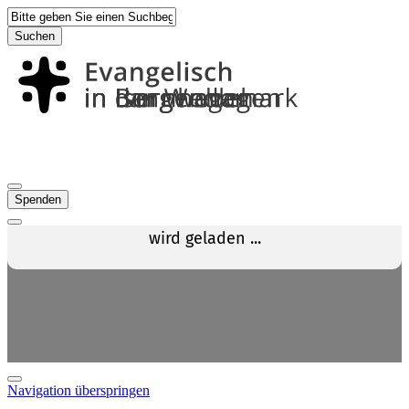
Suchen
Spenden
Navigation überspringen