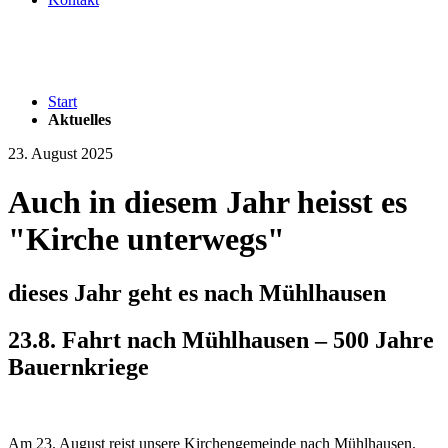
Start
Aktuelles
23. August 2025
Auch in diesem Jahr heisst es
"Kirche unterwegs"
dieses Jahr geht es nach Mühlhausen
23.8. Fahrt nach Mühlhausen – 500 Jahre
Bauernkriege
Am 23. August reist unsere Kirchengemeinde nach Mühlhausen.