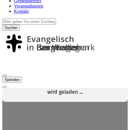
Gemeindebrief
Veranstaltungen
Kontakt
Suchen
Spenden